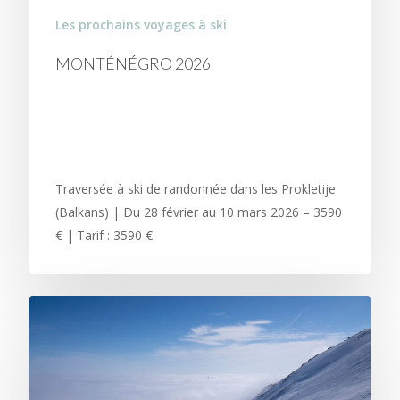
Les prochains voyages à ski
MONTÉNÉGRO 2026
TRAVERSÉE DES
PROKLETIJE | MARS 2026
Traversée à ski de randonnée dans les Prokletije
(Balkans) | Du 28 février au 10 mars 2026 – 3590
€ | Tarif : 3590 €