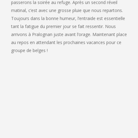
passerons la soirée au refuge. Après un second réveil
matinal, c’est avec une grosse pluie que nous repartons.
Toujours dans la bonne humeur, l’entraide est essentielle
tant la fatigue du premier jour se fait ressentir. Nous
arrivons à Pralognan juste avant l’orage. Maintenant place
au repos en attendant les prochaines vacances pour ce
groupe de belges !