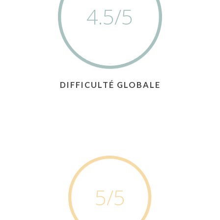
4.5
/5
DIFFICULTÉ GLOBALE
5
/5