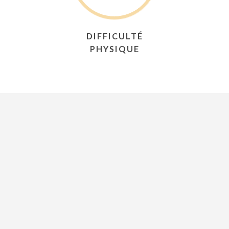
DIFFICULTÉ
PHYSIQUE
Philosophie
Les voyages