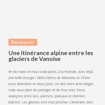
Découvrir
Une itinérance alpine entre les
glaciers de Vanoise
6h du matin et nous voilà partis, à la frontale, avec déjà
une belle énergie ! 3800 mètres de dénivelés et 74 km
nous attendent en deux jours. Un défi entre amis belges
mais aussi plein de partages et de fous rires. Nous
avançons entre lacs, pierriers, plateaux et chemins
balcons. Les glaciers sont tout proches. L’itinéraire, bien