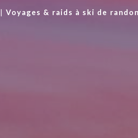
 Voyages & raids à ski de rando