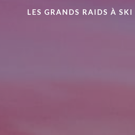
LES GRANDS RAIDS À SKI |