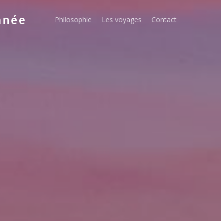
nnée
Philosophie
Les voyages
Contact