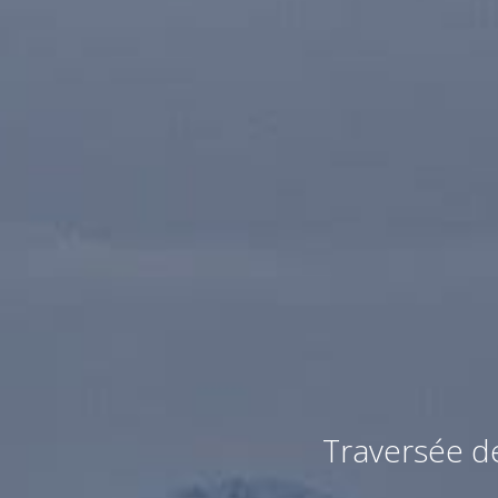
Traversée de