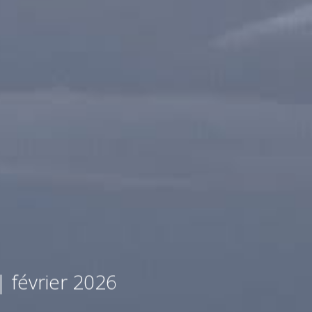
 février 2026