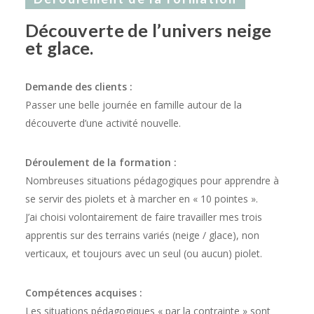
Découverte de l’univers neige
et glace.
Demande des clients :
Passer une belle journée en famille autour de la
découverte d’une activité nouvelle.
Déroulement de la formation :
Nombreuses situations pédagogiques pour apprendre à
se servir des piolets et à marcher en « 10 pointes ».
J’ai choisi volontairement de faire travailler mes trois
apprentis sur des terrains variés (neige / glace), non
verticaux, et toujours avec un seul (ou aucun) piolet.
Compétences acquises :
Les situations pédagogiques « par la contrainte » sont