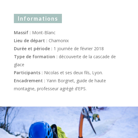
Informations
Massif :
Mont-Blanc
Lieu de départ :
Chamonix
Durée et période :
1 journée de février 2018
Type de formation :
découverte de la cascade de
glace
Participants :
Nicolas et ses deux fils, Lyon.
Encadrement :
Yann Borgnet, guide de haute
montagne, professeur agrégé d’EPS.