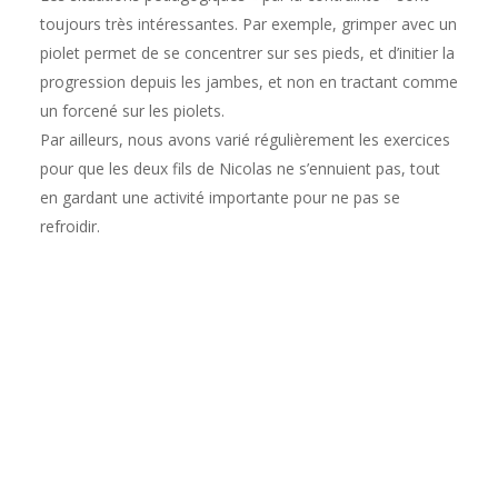
toujours très intéressantes. Par exemple, grimper avec un
piolet permet de se concentrer sur ses pieds, et d’initier la
progression depuis les jambes, et non en tractant comme
un forcené sur les piolets.
Par ailleurs, nous avons varié régulièrement les exercices
pour que les deux fils de Nicolas ne s’ennuient pas, tout
en gardant une activité importante pour ne pas se
refroidir.