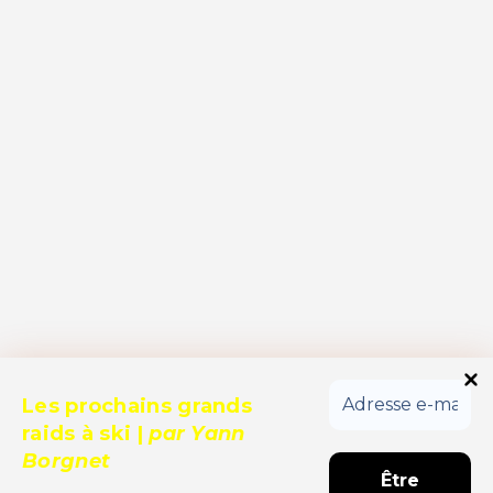
Les prochains grands
raids à ski
|
par Yann
Borgnet