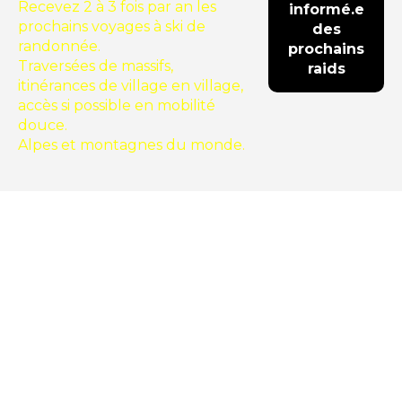
Recevez 2 à 3 fois par an les
prochains voyages à ski de
randonnée.
Traversées de massifs,
itinérances de village en village,
accès si possible en mobilité
douce.
Alpes et montagnes du monde.