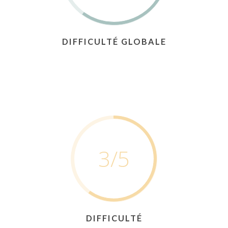
Philosophie
Les voyages
DIFFICULTÉ GLOBALE
Contact
3
/5
DIFFICULTÉ