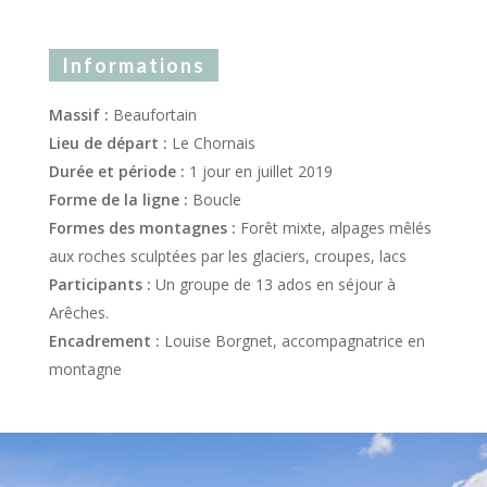
Informations
Massif :
Beaufortain
Lieu de départ :
Le Chornais
Durée et période :
1 jour en juillet 2019
Forme de la ligne :
Boucle
Formes des montagnes :
Forêt mixte, alpages mêlés
aux roches sculptées par les glaciers, croupes, lacs
Participants :
Un groupe de 13 ados en séjour à
Arêches.
Encadrement :
Louise Borgnet, accompagnatrice en
montagne