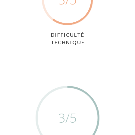
DIFFICULTÉ
TECHNIQUE
3
/5