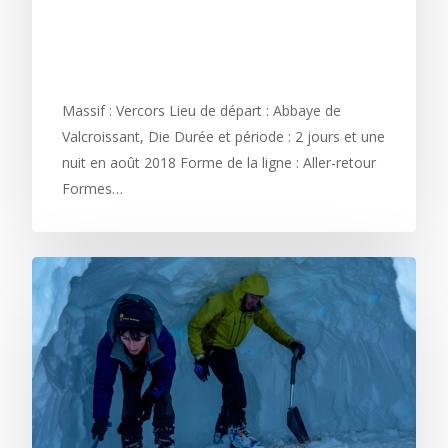
BIVOUAC SOUS
L’IMPRESSIONNANTE
FALAISE DE GLANDASSE
Massif : Vercors Lieu de départ : Abbaye de
Valcroissant, Die Durée et période : 2 jours et une
nuit en août 2018 Forme de la ligne : Aller-retour
Formes…