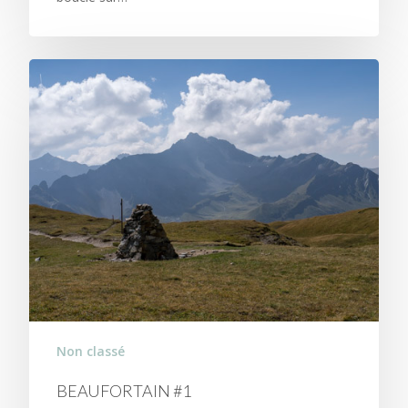
Non classé
BEAUFORTAIN #1