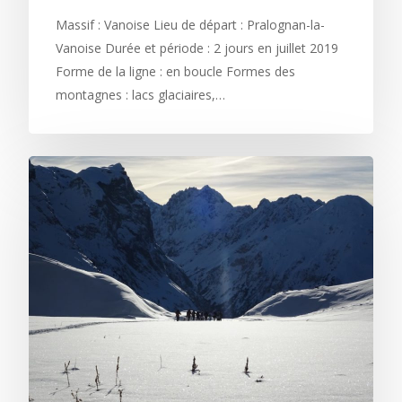
Massif : Vanoise Lieu de départ : Pralognan-la-
Vanoise Durée et période : 2 jours en juillet 2019
Forme de la ligne : en boucle Formes des
montagnes : lacs glaciaires,…
Philosophie
Les voyages
Contact