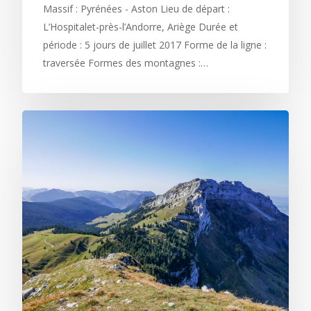
Massif : Pyrénées - Aston Lieu de départ :
L’Hospitalet-près-l’Andorre, Ariège Durée et
période : 5 jours de juillet 2017 Forme de la ligne :
traversée Formes des montagnes :…