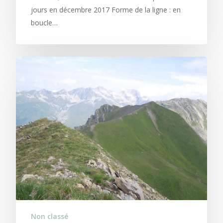
jours en décembre 2017 Forme de la ligne : en
boucle…
Non classé